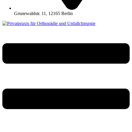
Grunewaldstr. 11, 12165 Berlin