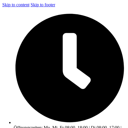
Skip to content
Skip to footer
Öffnungszeiten: Mo, Mi, Fr 08:00–18:00 | Di 08:00–17:00 |