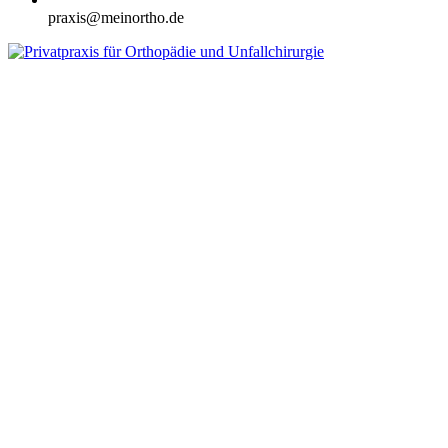
praxis@meinortho.de