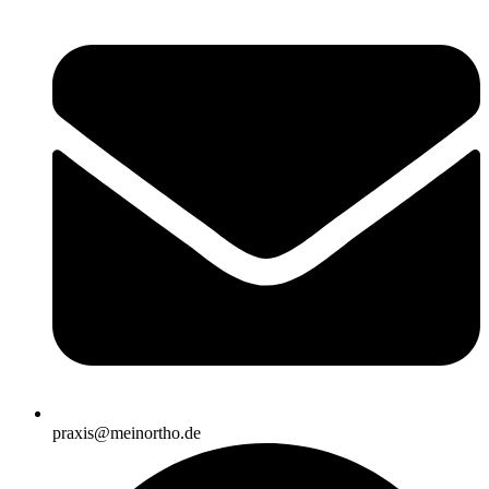
praxis@meinortho.de