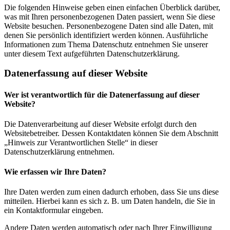
Die folgenden Hinweise geben einen einfachen Überblick darüber,
was mit Ihren personenbezogenen Daten passiert, wenn Sie diese
Website besuchen. Personenbezogene Daten sind alle Daten, mit
denen Sie persönlich identifiziert werden können. Ausführliche
Informationen zum Thema Datenschutz entnehmen Sie unserer
unter diesem Text aufgeführten Datenschutzerklärung.
Datenerfassung auf dieser Website
Wer ist verantwortlich für die Datenerfassung auf dieser
Website?
Die Datenverarbeitung auf dieser Website erfolgt durch den
Websitebetreiber. Dessen Kontaktdaten können Sie dem Abschnitt
„Hinweis zur Verantwortlichen Stelle“ in dieser
Datenschutzerklärung entnehmen.
Wie erfassen wir Ihre Daten?
Ihre Daten werden zum einen dadurch erhoben, dass Sie uns diese
mitteilen. Hierbei kann es sich z. B. um Daten handeln, die Sie in
ein Kontaktformular eingeben.
Andere Daten werden automatisch oder nach Ihrer Einwilligung