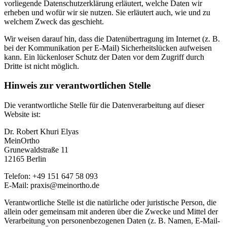
vorliegende Datenschutzerklärung erläutert, welche Daten wir
erheben und wofür wir sie nutzen. Sie erläutert auch, wie und zu
welchem Zweck das geschieht.
Wir weisen darauf hin, dass die Datenübertragung im Internet (z. B.
bei der Kommunikation per E-Mail) Sicherheitslücken aufweisen
kann. Ein lückenloser Schutz der Daten vor dem Zugriff durch
Dritte ist nicht möglich.
Hinweis zur verantwortlichen Stelle
Die verantwortliche Stelle für die Datenverarbeitung auf dieser
Website ist:
Dr. Robert Khuri Elyas
MeinOrtho
Grunewaldstraße 11
12165 Berlin
Telefon: +49 151 647 58 093
E-Mail: praxis@meinortho.de
Verantwortliche Stelle ist die natürliche oder juristische Person, die
allein oder gemeinsam mit anderen über die Zwecke und Mittel der
Verarbeitung von personenbezogenen Daten (z. B. Namen, E-Mail-