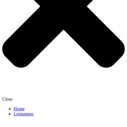
Close
Home
Leistungen