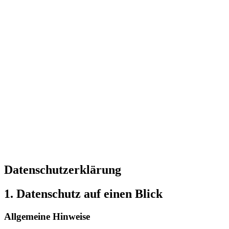
Datenschutz­erklärung
1. Datenschutz auf einen Blick
Allgemeine Hinweise