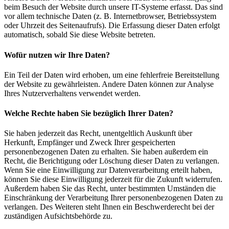
beim Besuch der Website durch unsere IT-Systeme erfasst. Das sind
vor allem technische Daten (z. B. Internetbrowser, Betriebssystem
oder Uhrzeit des Seitenaufrufs). Die Erfassung dieser Daten erfolgt
automatisch, sobald Sie diese Website betreten.
Wofür nutzen wir Ihre Daten?
Ein Teil der Daten wird erhoben, um eine fehlerfreie Bereitstellung
der Website zu gewährleisten. Andere Daten können zur Analyse
Ihres Nutzerverhaltens verwendet werden.
Welche Rechte haben Sie bezüglich Ihrer Daten?
Sie haben jederzeit das Recht, unentgeltlich Auskunft über
Herkunft, Empfänger und Zweck Ihrer gespeicherten
personenbezogenen Daten zu erhalten. Sie haben außerdem ein
Recht, die Berichtigung oder Löschung dieser Daten zu verlangen.
Wenn Sie eine Einwilligung zur Datenverarbeitung erteilt haben,
können Sie diese Einwilligung jederzeit für die Zukunft widerrufen.
Außerdem haben Sie das Recht, unter bestimmten Umständen die
Einschränkung der Verarbeitung Ihrer personenbezogenen Daten zu
verlangen. Des Weiteren steht Ihnen ein Beschwerderecht bei der
zuständigen Aufsichtsbehörde zu.