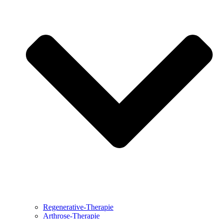
Regenerative-Therapie
Arthrose-Therapie