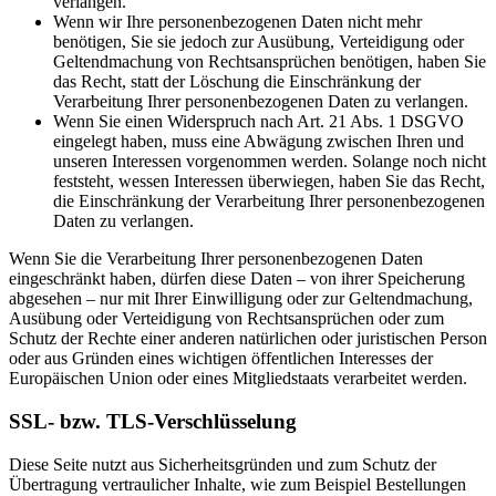
verlangen.
Wenn wir Ihre personenbezogenen Daten nicht mehr
benötigen, Sie sie jedoch zur Ausübung, Verteidigung oder
Geltendmachung von Rechtsansprüchen benötigen, haben Sie
das Recht, statt der Löschung die Einschränkung der
Verarbeitung Ihrer personenbezogenen Daten zu verlangen.
Wenn Sie einen Widerspruch nach Art. 21 Abs. 1 DSGVO
eingelegt haben, muss eine Abwägung zwischen Ihren und
unseren Interessen vorgenommen werden. Solange noch nicht
feststeht, wessen Interessen überwiegen, haben Sie das Recht,
die Einschränkung der Verarbeitung Ihrer personenbezogenen
Daten zu verlangen.
Wenn Sie die Verarbeitung Ihrer personenbezogenen Daten
eingeschränkt haben, dürfen diese Daten – von ihrer Speicherung
abgesehen – nur mit Ihrer Einwilligung oder zur Geltendmachung,
Ausübung oder Verteidigung von Rechtsansprüchen oder zum
Schutz der Rechte einer anderen natürlichen oder juristischen Person
oder aus Gründen eines wichtigen öffentlichen Interesses der
Europäischen Union oder eines Mitgliedstaats verarbeitet werden.
SSL- bzw. TLS-Verschlüsselung
Diese Seite nutzt aus Sicherheitsgründen und zum Schutz der
Übertragung vertraulicher Inhalte, wie zum Beispiel Bestellungen