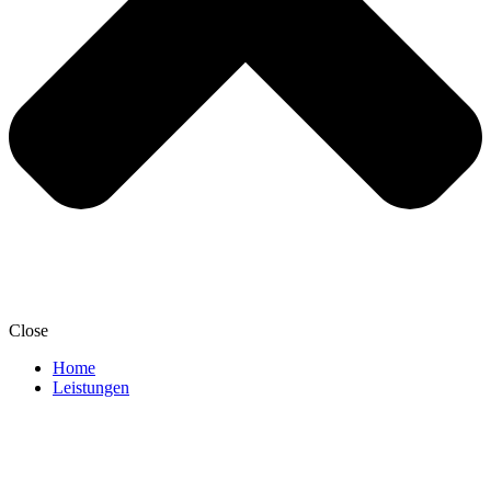
Close
Home
Leistungen