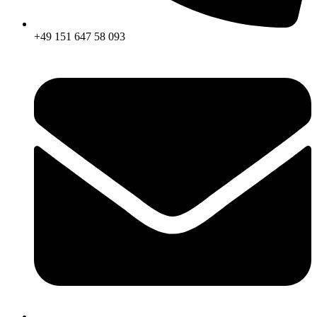
+49 151 647 58 093