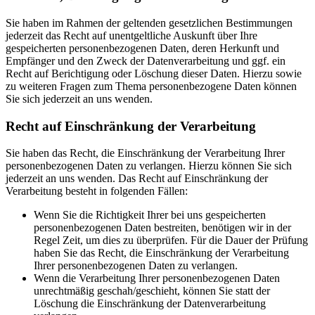
Sie haben im Rahmen der geltenden gesetzlichen Bestimmungen
jederzeit das Recht auf unentgeltliche Auskunft über Ihre
gespeicherten personenbezogenen Daten, deren Herkunft und
Empfänger und den Zweck der Datenverarbeitung und ggf. ein
Recht auf Berichtigung oder Löschung dieser Daten. Hierzu sowie
zu weiteren Fragen zum Thema personenbezogene Daten können
Sie sich jederzeit an uns wenden.
Recht auf Einschränkung der Verarbeitung
Sie haben das Recht, die Einschränkung der Verarbeitung Ihrer
personenbezogenen Daten zu verlangen. Hierzu können Sie sich
jederzeit an uns wenden. Das Recht auf Einschränkung der
Verarbeitung besteht in folgenden Fällen:
Wenn Sie die Richtigkeit Ihrer bei uns gespeicherten
personenbezogenen Daten bestreiten, benötigen wir in der
Regel Zeit, um dies zu überprüfen. Für die Dauer der Prüfung
haben Sie das Recht, die Einschränkung der Verarbeitung
Ihrer personenbezogenen Daten zu verlangen.
Wenn die Verarbeitung Ihrer personenbezogenen Daten
unrechtmäßig geschah/geschieht, können Sie statt der
Löschung die Einschränkung der Datenverarbeitung