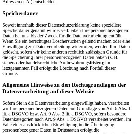
Adressen o. Ä.) entscheidet.
Speicherdauer
Soweit innerhalb dieser Datenschutzerklärung keine speziellere
Speicherdauer genannt wurde, verbleiben Ihre personenbezogenen
Daten bei uns, bis der Zweck für die Datenverarbeitung entfällt.
Wenn Sie ein berechtigtes Löschersuchen geltend machen oder eine
Einwilligung zur Datenverarbeitung widerrufen, werden Ihre Daten
gelöscht, sofern wir keine anderen rechtlich zulässigen Gründe für
die Speicherung Ihrer personenbezogenen Daten haben (z. B.
steuer- oder handelsrechtliche Aufbewahrungsfristen); im
letztgenannten Fall erfolgt die Löschung nach Fortfall dieser
Gründe.
Allgemeine Hinweise zu den Rechtsgrundlagen der
Datenverarbeitung auf dieser Website
Sofern Sie in die Datenverarbeitung eingewilligt haben, verarbeiten
wir Ihre personenbezogenen Daten auf Grundlage von Art. 6 Abs. 1
lit. a DSGVO bzw. Art. 9 Abs. 2 lit. a DSGVO, sofern besondere
Datenkategorien nach Art. 9 Abs. 1 DSGVO verarbeitet werden. Im
Falle einer ausdrücklichen Einwilligung in die Übertragung
personenbezogener Daten in Drittstaaten erfolgt die