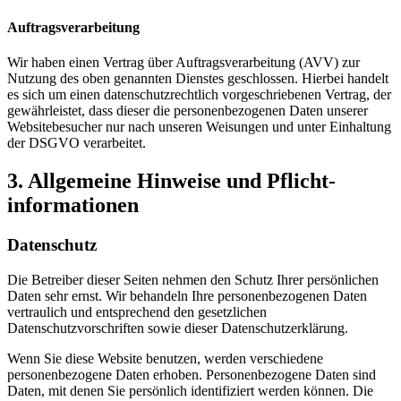
Auftragsverarbeitung
Wir haben einen Vertrag über Auftragsverarbeitung (AVV) zur
Nutzung des oben genannten Dienstes geschlossen. Hierbei handelt
es sich um einen datenschutzrechtlich vorgeschriebenen Vertrag, der
gewährleistet, dass dieser die personenbezogenen Daten unserer
Websitebesucher nur nach unseren Weisungen und unter Einhaltung
der DSGVO verarbeitet.
3. Allgemeine Hinweise und Pflicht­
informationen
Datenschutz
Die Betreiber dieser Seiten nehmen den Schutz Ihrer persönlichen
Daten sehr ernst. Wir behandeln Ihre personenbezogenen Daten
vertraulich und entsprechend den gesetzlichen
Datenschutzvorschriften sowie dieser Datenschutzerklärung.
Wenn Sie diese Website benutzen, werden verschiedene
personenbezogene Daten erhoben. Personenbezogene Daten sind
Daten, mit denen Sie persönlich identifiziert werden können. Die