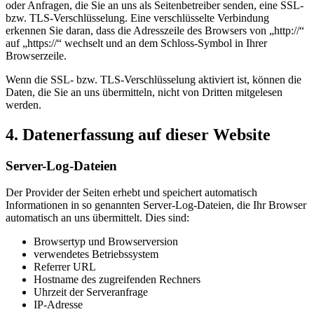
oder Anfragen, die Sie an uns als Seitenbetreiber senden, eine SSL-
bzw. TLS-Verschlüsselung. Eine verschlüsselte Verbindung
erkennen Sie daran, dass die Adresszeile des Browsers von „http://“
auf „https://“ wechselt und an dem Schloss-Symbol in Ihrer
Browserzeile.
Wenn die SSL- bzw. TLS-Verschlüsselung aktiviert ist, können die
Daten, die Sie an uns übermitteln, nicht von Dritten mitgelesen
werden.
4. Datenerfassung auf dieser Website
Server-Log-Dateien
Der Provider der Seiten erhebt und speichert automatisch
Informationen in so genannten Server-Log-Dateien, die Ihr Browser
automatisch an uns übermittelt. Dies sind:
Browsertyp und Browserversion
verwendetes Betriebssystem
Referrer URL
Hostname des zugreifenden Rechners
Uhrzeit der Serveranfrage
IP-Adresse