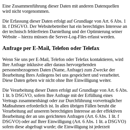
Eine Zusammenführung dieser Daten mit anderen Datenquellen
wird nicht vorgenommen.
Die Erfassung dieser Daten erfolgt auf Grundlage von Art. 6 Abs. 1
lit. f DSGVO. Der Websitebetreiber hat ein berechtigtes Interesse an
der technisch fehlerfreien Darstellung und der Optimierung seiner
Website – hierzu müssen die Server-Log-Files erfasst werden.
Anfrage per E-Mail, Telefon oder Telefax
Wenn Sie uns per E-Mail, Telefon oder Telefax kontaktieren, wird
Ihre Anfrage inklusive aller daraus hervorgehenden
personenbezogenen Daten (Name, Anfrage) zum Zwecke der
Bearbeitung Ihres Anliegens bei uns gespeichert und verarbeitet.
Diese Daten geben wir nicht ohne Ihre Einwilligung weiter.
Die Verarbeitung dieser Daten erfolgt auf Grundlage von Art. 6 Abs.
1 lit. b DSGVO, sofern Ihre Anfrage mit der Erfüllung eines
Vertrags zusammenhängt oder zur Durchführung vorvertraglicher
Maßnahmen erforderlich ist. In allen übrigen Fällen beruht die
Verarbeitung auf unserem berechtigten Interesse an der effektiven
Bearbeitung der an uns gerichteten Anfragen (Art. 6 Abs. 1 lit. f
DSGVO) oder auf Ihrer Einwilligung (Art. 6 Abs. 1 lit. a DSGVO)
sofern diese abgefragt wurde; die Einwilligung ist jederzeit