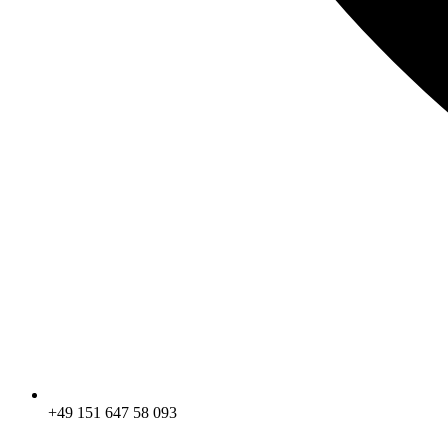
+49 151 647 58 093