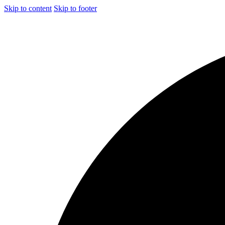
Skip to content
Skip to footer