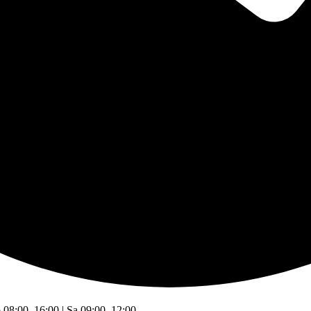
o 08:00–16:00 | Sa 09:00–12:00